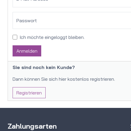
Passwort
Ich möchte eingeloggt bleiben.
Anmelden
Sie sind noch kein Kunde?
Dann können Sie sich hier kostenlos registrieren.
Registrieren
Zahlungsarten