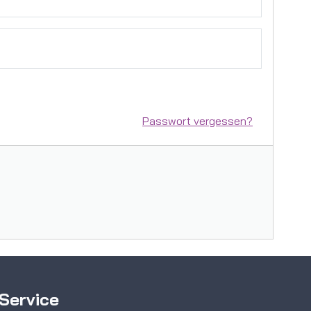
Passwort vergessen?
Service