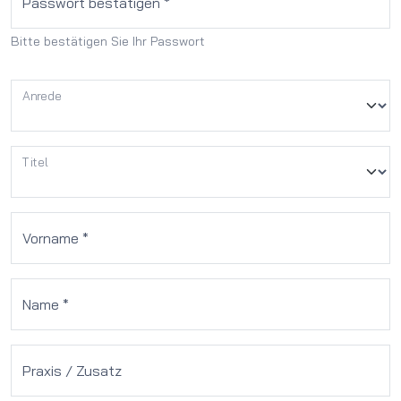
Passwort bestätigen *
Bitte bestätigen Sie Ihr Passwort
Anrede
Titel
Vorname *
Name *
Praxis / Zusatz