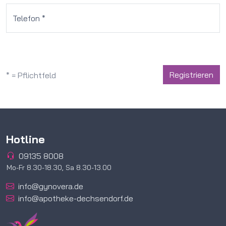
Telefon *
Registrieren
* = Pflichtfeld
Hotline
09135 8008
Mo-Fr 8.30-18.30, Sa 8.30-13.00
info@gynovera.de
info@apotheke-dechsendorf.de