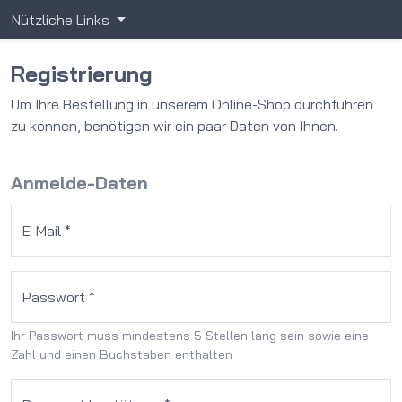
Nützliche Links
Registrierung
Um Ihre Bestellung in unserem Online-Shop durchführen
zu können, benötigen wir ein paar Daten von Ihnen.
Anmelde-Daten
E-Mail *
Passwort *
Ihr Passwort muss mindestens 5 Stellen lang sein sowie eine
Zahl und einen Buchstaben enthalten