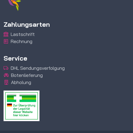
Zahlungsarten
Lastschrift
Rechnung
Service
DHL Sendungsverfolgung
Botenlieferung
Abholung