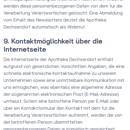
werden diese personenbezogenen Daten von dem für die
Verarbeitung Verantwortlichen gelöscht. Eine Abmeldung
vom Erhalt des Newsletters deutet die Apotheke
Dechsendorf automatisch als Widerruf.
9. Kontaktmöglichkeit über die
Internetseite
Die Internetseite der Apotheke Dechsendorf enthält
aufgrund von gesetzlichen Vorschriften Angaben, die eine
schnelle elektronische Kontaktaufnahme zu unserem
Unternehmen sowie eine unmittelbare Kommunikation mit
uns ermöglichen, was ebenfalls eine allgemeine Adresse
der sogenannten elektronischen Post (E-Mail-Adresse)
umfasst. Sofern eine betroffene Person per E-Mail oder
über ein Kontaktformular den Kontakt mit dem für die
Verarbeitung Verantwortlichen aufnimmt, werden die von
der betroffenen Person übermittelten
personenbezogenen Daten automatisch gespeichert.