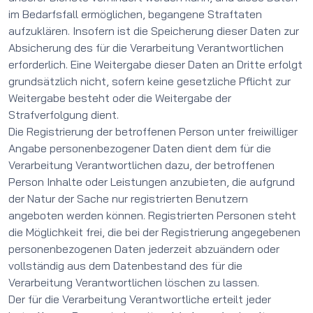
im Bedarfsfall ermöglichen, begangene Straftaten
aufzuklären. Insofern ist die Speicherung dieser Daten zur
Absicherung des für die Verarbeitung Verantwortlichen
erforderlich. Eine Weitergabe dieser Daten an Dritte erfolgt
grundsätzlich nicht, sofern keine gesetzliche Pflicht zur
Weitergabe besteht oder die Weitergabe der
Strafverfolgung dient.
Die Registrierung der betroffenen Person unter freiwilliger
Angabe personenbezogener Daten dient dem für die
Verarbeitung Verantwortlichen dazu, der betroffenen
Person Inhalte oder Leistungen anzubieten, die aufgrund
der Natur der Sache nur registrierten Benutzern
angeboten werden können. Registrierten Personen steht
die Möglichkeit frei, die bei der Registrierung angegebenen
personenbezogenen Daten jederzeit abzuändern oder
vollständig aus dem Datenbestand des für die
Verarbeitung Verantwortlichen löschen zu lassen.
Der für die Verarbeitung Verantwortliche erteilt jeder