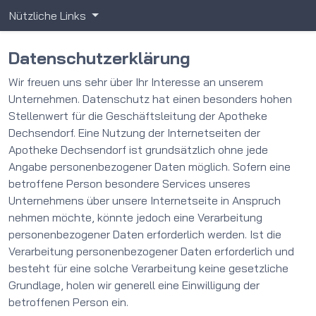
Nützliche Links
Datenschutz­erklärung
Wir freuen uns sehr über Ihr Interesse an unserem
Unternehmen. Datenschutz hat einen besonders hohen
Stellenwert für die Geschäftsleitung der Apotheke
Dechsendorf. Eine Nutzung der Internetseiten der
Apotheke Dechsendorf ist grundsätzlich ohne jede
Angabe personenbezogener Daten möglich. Sofern eine
betroffene Person besondere Services unseres
Unternehmens über unsere Internetseite in Anspruch
nehmen möchte, könnte jedoch eine Verarbeitung
personenbezogener Daten erforderlich werden. Ist die
Verarbeitung personenbezogener Daten erforderlich und
besteht für eine solche Verarbeitung keine gesetzliche
Grundlage, holen wir generell eine Einwilligung der
betroffenen Person ein.