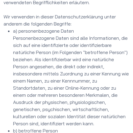
verwendeten Begrifflichkeiten erläutern.
Wir verwenden in dieser Datenschutzerklärung unter
anderem die folgenden Begriffe:
a) personenbezogene Daten
Personenbezogene Daten sind alle Informationen, die
sich auf eine identifizierte oder identifizierbare
natürliche Person (im Folgenden "betroffene Person")
beziehen. Als identifizierbar wird eine natürliche
Person angesehen, die direkt oder indirekt,
insbesondere mittels Zuordnung zu einer Kennung wie
einem Namen, zu einer Kennnummer, zu
Standortdaten, zu einer Online-Kennung oder zu
einem oder mehreren besonderen Merkmalen, die
Ausdruck der physischen, physiologischen,
genetischen, psychischen, wirtschaftlichen,
kulturellen oder sozialen Identität dieser natürlichen
Person sind, identifiziert werden kann.
b) betroffene Person