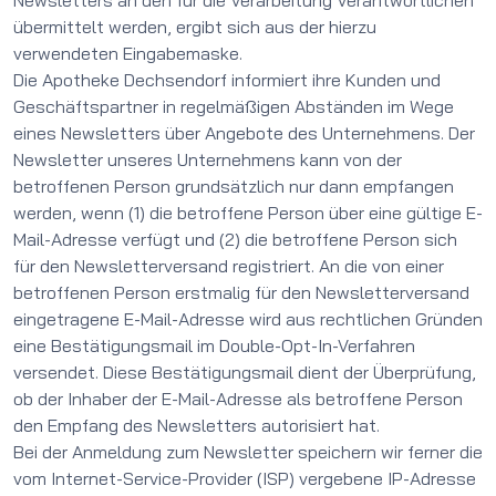
Newsletters an den für die Verarbeitung Verantwortlichen
übermittelt werden, ergibt sich aus der hierzu
verwendeten Eingabemaske.
Die Apotheke Dechsendorf informiert ihre Kunden und
Geschäftspartner in regelmäßigen Abständen im Wege
eines Newsletters über Angebote des Unternehmens. Der
Newsletter unseres Unternehmens kann von der
betroffenen Person grundsätzlich nur dann empfangen
werden, wenn (1) die betroffene Person über eine gültige E-
Mail-Adresse verfügt und (2) die betroffene Person sich
für den Newsletterversand registriert. An die von einer
betroffenen Person erstmalig für den Newsletterversand
eingetragene E-Mail-Adresse wird aus rechtlichen Gründen
eine Bestätigungsmail im Double-Opt-In-Verfahren
versendet. Diese Bestätigungsmail dient der Überprüfung,
ob der Inhaber der E-Mail-Adresse als betroffene Person
den Empfang des Newsletters autorisiert hat.
Bei der Anmeldung zum Newsletter speichern wir ferner die
vom Internet-Service-Provider (ISP) vergebene IP-Adresse