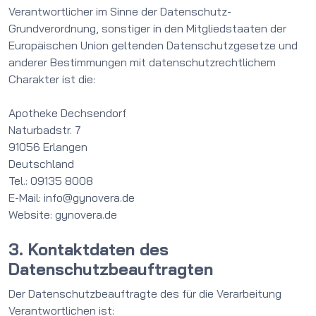
Verantwortlicher im Sinne der Datenschutz-
Grundverordnung, sonstiger in den Mitgliedstaaten der
Europäischen Union geltenden Datenschutzgesetze und
anderer Bestimmungen mit datenschutzrechtlichem
Charakter ist die:
Apotheke Dechsendorf
Naturbadstr. 7
91056 Erlangen
Deutschland
Tel.: 09135 8008
E-Mail: info@gynovera.de
Website: gynovera.de
3. Kontaktdaten des
Datenschutzbeauftragten
Der Datenschutzbeauftragte des für die Verarbeitung
Verantwortlichen ist: