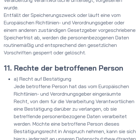
Verarbeitung Verantwortliche unterliegt, vorgesehen
wurde.
Entfällt der Speicherungszweck oder läuft eine vom
Europäischen Richtlinien- und Verordnungsgeber oder
einem anderen zuständigen Gesetzgeber vorgeschriebene
Speicherfrist ab, werden die personenbezogenen Daten
routinemäßig und entsprechend den gesetzlichen
Vorschriften gesperrt oder gelöscht.
11. Rechte der betroffenen Person
a) Recht auf Bestätigung
Jede betroffene Person hat das vom Europäischen
Richtlinien- und Verordnungsgeber eingeräumte
Recht, von dem für die Verarbeitung Verantwortlichen
eine Bestätigung darüber zu verlangen, ob sie
betreffende personenbezogene Daten verarbeitet
werden. Möchte eine betroffene Person dieses
Bestätigungsrecht in Anspruch nehmen, kann sie sich
hierzu jederzeit an unseren Datenschutzbeauftragten