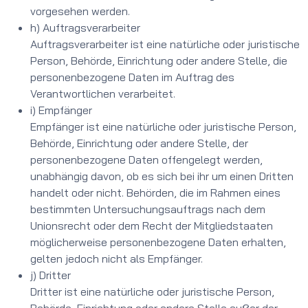
vorgesehen werden.
h) Auftragsverarbeiter
Auftragsverarbeiter ist eine natürliche oder juristische
Person, Behörde, Einrichtung oder andere Stelle, die
personenbezogene Daten im Auftrag des
Verantwortlichen verarbeitet.
i) Empfänger
Empfänger ist eine natürliche oder juristische Person,
Behörde, Einrichtung oder andere Stelle, der
personenbezogene Daten offengelegt werden,
unabhängig davon, ob es sich bei ihr um einen Dritten
handelt oder nicht. Behörden, die im Rahmen eines
bestimmten Untersuchungsauftrags nach dem
Unionsrecht oder dem Recht der Mitgliedstaaten
möglicherweise personenbezogene Daten erhalten,
gelten jedoch nicht als Empfänger.
j) Dritter
Dritter ist eine natürliche oder juristische Person,