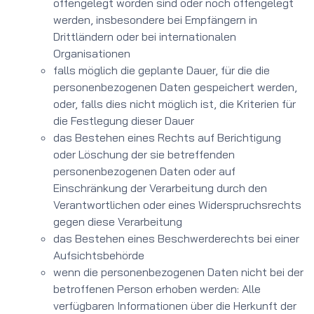
offengelegt worden sind oder noch offengelegt
werden, insbesondere bei Empfängern in
Drittländern oder bei internationalen
Organisationen
falls möglich die geplante Dauer, für die die
personenbezogenen Daten gespeichert werden,
oder, falls dies nicht möglich ist, die Kriterien für
die Festlegung dieser Dauer
das Bestehen eines Rechts auf Berichtigung
oder Löschung der sie betreffenden
personenbezogenen Daten oder auf
Einschränkung der Verarbeitung durch den
Verantwortlichen oder eines Widerspruchsrechts
gegen diese Verarbeitung
das Bestehen eines Beschwerderechts bei einer
Aufsichtsbehörde
wenn die personenbezogenen Daten nicht bei der
betroffenen Person erhoben werden: Alle
verfügbaren Informationen über die Herkunft der