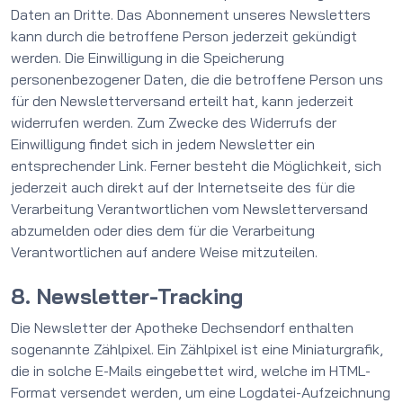
Daten an Dritte. Das Abonnement unseres Newsletters
kann durch die betroffene Person jederzeit gekündigt
werden. Die Einwilligung in die Speicherung
personenbezogener Daten, die die betroffene Person uns
für den Newsletterversand erteilt hat, kann jederzeit
widerrufen werden. Zum Zwecke des Widerrufs der
Einwilligung findet sich in jedem Newsletter ein
entsprechender Link. Ferner besteht die Möglichkeit, sich
jederzeit auch direkt auf der Internetseite des für die
Verarbeitung Verantwortlichen vom Newsletterversand
abzumelden oder dies dem für die Verarbeitung
Verantwortlichen auf andere Weise mitzuteilen.
8. Newsletter-Tracking
Die Newsletter der Apotheke Dechsendorf enthalten
sogenannte Zählpixel. Ein Zählpixel ist eine Miniaturgrafik,
die in solche E-Mails eingebettet wird, welche im HTML-
Format versendet werden, um eine Logdatei-Aufzeichnung