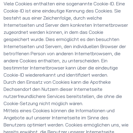
Viele Cookies enthalten eine sogenannte Cookie-ID. Eine
Cookie-ID ist eine eindeutige Kennung des Cookies. Sie
besteht aus einer Zeichenfolge, durch welche
Internetseiten und Server dem konkreten Internetbrowser
zugeordnet werden können, in dem das Cookie
gespeichert wurde. Dies ermöglicht es den besuchten
Internetseiten und Servern, den individuellen Browser der
betroffenen Person von anderen Internetbrowsern, die
andere Cookies enthalten, zu unterscheiden. Ein
bestimmter Internetbrowser kann über die eindeutige
Cookie-ID wiedererkannt und identifiziert werden.
Durch den Einsatz von Cookies kann die Apotheke
Dechsendorf den Nutzern dieser Internetseite
nutzerfreundlichere Services bereitstellen, die ohne die
Cookie-Setzung nicht möglich wären.
Mittels eines Cookies können die Informationen und
Angebote auf unserer Internetseite im Sinne des
Benutzers optimiert werden. Cookies ermöglichen uns, wie
bereits erwähnt, die Benutzer unserer Internetseite