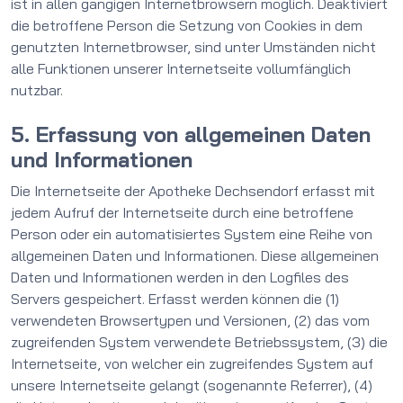
ist in allen gängigen Internetbrowsern möglich. Deaktiviert
die betroffene Person die Setzung von Cookies in dem
genutzten Internetbrowser, sind unter Umständen nicht
alle Funktionen unserer Internetseite vollumfänglich
nutzbar.
5. Erfassung von allgemeinen Daten
und Informationen
Die Internetseite der Apotheke Dechsendorf erfasst mit
jedem Aufruf der Internetseite durch eine betroffene
Person oder ein automatisiertes System eine Reihe von
allgemeinen Daten und Informationen. Diese allgemeinen
Daten und Informationen werden in den Logfiles des
Servers gespeichert. Erfasst werden können die (1)
verwendeten Browsertypen und Versionen, (2) das vom
zugreifenden System verwendete Betriebssystem, (3) die
Internetseite, von welcher ein zugreifendes System auf
unsere Internetseite gelangt (sogenannte Referrer), (4)