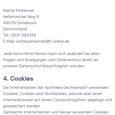
Walter Pinkernell
Hellernscher Weg 6
49078 Osnabrück
Deutschland
Tel.: 0541 384324
E-Mail: walter.pinkernell@t-online.de
Jede betroffene Person kann sich jederzeit bei allen
Fragen und Anregungen zum Datenschutz direkt an
unseren Datenschutzbeauftragten wenden.
4. Cookies
Die Internetseiten der Apotheke Dechsendorf verwenden
Cookies. Cookies sind Textdateien, welche über einen
Internetbrowser auf einem Computersystem abgelegt und
gespeichert werden.
Zahlreiche Internetseiten und Server verwenden Cookies.