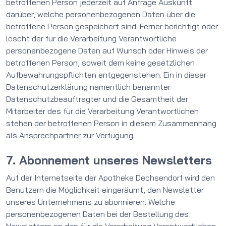
betroffenen Person jederzeit auf Anfrage Auskunft
darüber, welche personenbezogenen Daten über die
betroffene Person gespeichert sind. Ferner berichtigt oder
löscht der für die Verarbeitung Verantwortliche
personenbezogene Daten auf Wunsch oder Hinweis der
betroffenen Person, soweit dem keine gesetzlichen
Aufbewahrungspflichten entgegenstehen. Ein in dieser
Datenschutzerklärung namentlich benannter
Datenschutzbeauftragter und die Gesamtheit der
Mitarbeiter des für die Verarbeitung Verantwortlichen
stehen der betroffenen Person in diesem Zusammenhang
als Ansprechpartner zur Verfügung.
7. Abonnement unseres Newsletters
Auf der Internetseite der Apotheke Dechsendorf wird den
Benutzern die Möglichkeit eingeräumt, den Newsletter
unseres Unternehmens zu abonnieren. Welche
personenbezogenen Daten bei der Bestellung des