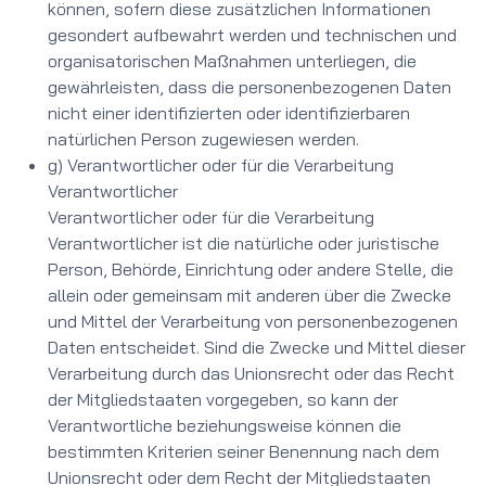
können, sofern diese zusätzlichen Informationen
gesondert aufbewahrt werden und technischen und
organisatorischen Maßnahmen unterliegen, die
gewährleisten, dass die personenbezogenen Daten
nicht einer identifizierten oder identifizierbaren
natürlichen Person zugewiesen werden.
g) Verantwortlicher oder für die Verarbeitung
Verantwortlicher
Verantwortlicher oder für die Verarbeitung
Verantwortlicher ist die natürliche oder juristische
Person, Behörde, Einrichtung oder andere Stelle, die
allein oder gemeinsam mit anderen über die Zwecke
und Mittel der Verarbeitung von personenbezogenen
Daten entscheidet. Sind die Zwecke und Mittel dieser
Verarbeitung durch das Unionsrecht oder das Recht
der Mitgliedstaaten vorgegeben, so kann der
Verantwortliche beziehungsweise können die
bestimmten Kriterien seiner Benennung nach dem
Unionsrecht oder dem Recht der Mitgliedstaaten