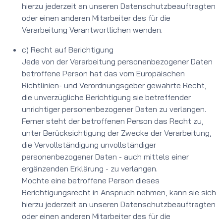
hierzu jederzeit an unseren Datenschutzbeauftragten
oder einen anderen Mitarbeiter des für die
Verarbeitung Verantwortlichen wenden.
c) Recht auf Berichtigung
Jede von der Verarbeitung personenbezogener Daten
betroffene Person hat das vom Europäischen
Richtlinien- und Verordnungsgeber gewährte Recht,
die unverzügliche Berichtigung sie betreffender
unrichtiger personenbezogener Daten zu verlangen.
Ferner steht der betroffenen Person das Recht zu,
unter Berücksichtigung der Zwecke der Verarbeitung,
die Vervollständigung unvollständiger
personenbezogener Daten - auch mittels einer
ergänzenden Erklärung - zu verlangen.
Möchte eine betroffene Person dieses
Berichtigungsrecht in Anspruch nehmen, kann sie sich
hierzu jederzeit an unseren Datenschutzbeauftragten
oder einen anderen Mitarbeiter des für die