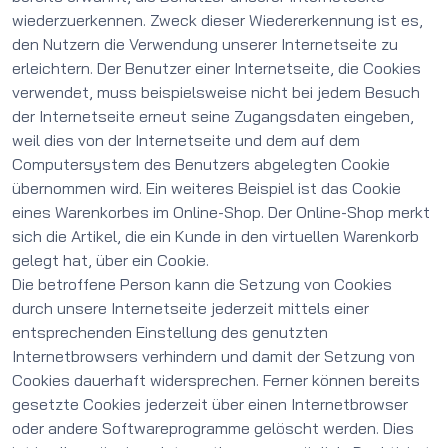
wiederzuerkennen. Zweck dieser Wiedererkennung ist es,
den Nutzern die Verwendung unserer Internetseite zu
erleichtern. Der Benutzer einer Internetseite, die Cookies
verwendet, muss beispielsweise nicht bei jedem Besuch
der Internetseite erneut seine Zugangsdaten eingeben,
weil dies von der Internetseite und dem auf dem
Computersystem des Benutzers abgelegten Cookie
übernommen wird. Ein weiteres Beispiel ist das Cookie
eines Warenkorbes im Online-Shop. Der Online-Shop merkt
sich die Artikel, die ein Kunde in den virtuellen Warenkorb
gelegt hat, über ein Cookie.
Die betroffene Person kann die Setzung von Cookies
durch unsere Internetseite jederzeit mittels einer
entsprechenden Einstellung des genutzten
Internetbrowsers verhindern und damit der Setzung von
Cookies dauerhaft widersprechen. Ferner können bereits
gesetzte Cookies jederzeit über einen Internetbrowser
oder andere Softwareprogramme gelöscht werden. Dies