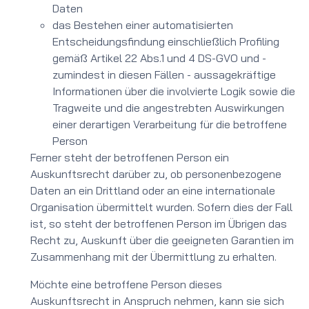
Daten
das Bestehen einer automatisierten
Entscheidungsfindung einschließlich Profiling
gemäß Artikel 22 Abs.1 und 4 DS-GVO und -
zumindest in diesen Fällen - aussagekräftige
Informationen über die involvierte Logik sowie die
Tragweite und die angestrebten Auswirkungen
einer derartigen Verarbeitung für die betroffene
Person
Ferner steht der betroffenen Person ein
Auskunftsrecht darüber zu, ob personenbezogene
Daten an ein Drittland oder an eine internationale
Organisation übermittelt wurden. Sofern dies der Fall
ist, so steht der betroffenen Person im Übrigen das
Recht zu, Auskunft über die geeigneten Garantien im
Zusammenhang mit der Übermittlung zu erhalten.
Möchte eine betroffene Person dieses
Auskunftsrecht in Anspruch nehmen, kann sie sich