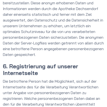
bereitzustellen. Diese anonym erhobenen Daten und
Informationen werden durch die Apotheke Dechsendorf
daher einerseits statistisch und ferner mit dem Ziel
ausgewertet, den Datenschutz und die Datensicherheit in
unserem Unternehmen zu erhöhen, um letztlich ein
optimales Schutzniveau für die von uns verarbeiteten
personenbezogenen Daten sicherzustellen. Die anonymen
Daten der Server-Logfiles werden getrennt von allen durch
eine betroffene Person angegebenen personenbezogenen
Daten gespeichert.
6. Registrierung auf unserer
Internetseite
Die betroffene Person hat die Möglichkeit, sich auf der
Internetseite des für die Verarbeitung Verantwortlichen
unter Angabe von personenbezogenen Daten zu
registrieren. Welche personenbezogenen Daten dabei an
den für die Verarbeitung Verantwortlichen übermittelt