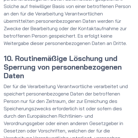
Solche auf freiwilliger Basis von einer betroffenen Person
an den für die Verarbeitung Verantwortlichen
übermittelten personenbezogenen Daten werden für
Zwecke der Bearbeitung oder der Kontaktaufnahme zur
betroffenen Person gespeichert. Es erfolgt keine
Weitergabe dieser personenbezogenen Daten an Dritte.
10. Routinemäßige Löschung und
Sperrung von personenbezogenen
Daten
Der für die Verarbeitung Verantwortliche verarbeitet und
speichert personenbezogene Daten der betroffenen
Person nur für den Zeitraum, der zur Erreichung des
Speicherungszwecks erforderlich ist oder sofern dies
durch den Europäischen Richtlinien- und
Verordnungsgeber oder einen anderen Gesetzgeber in
Gesetzen oder Vorschriften, welchen der für die