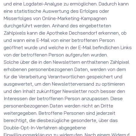
und eine Logdatei-Analyse zu ermöglichen. Dadurch kann
eine statistische Auswertung des Erfolges oder
Misserfolges von Online-Marketing-Kampagnen
durchgeführt werden. Anhand des eingebetteten
Zählpixels kann die Apotheke Dechsendorf erkennen, ob
und wann eine E-Mail von einer betroffenen Person
geöffnet wurde und welche in der E-Mail befindlichen Links
von der betroffenen Person aufgerufen wurden.
Solche über die in den Newslettern enthaltenen Zählpixel
erhobenen personenbezogenen Daten, werden von dem
für die Verarbeitung Verantwortlichen gespeichert und
ausgewertet, um den Newsletterversand zu optimieren
und den Inhalt zukünftiger Newsletter noch besser den
Interessen der betroffenen Person anzupassen. Diese
personenbezogenen Daten werden nicht an Dritte
weitergegeben. Betroffene Personen sind jederzeit
berechtigt, die diesbezügliche gesonderte, über das
Double-Opt-In-Verfahren abgegebene
Einwilligungserklärung zu widerrufen. Nach einem Widerruf