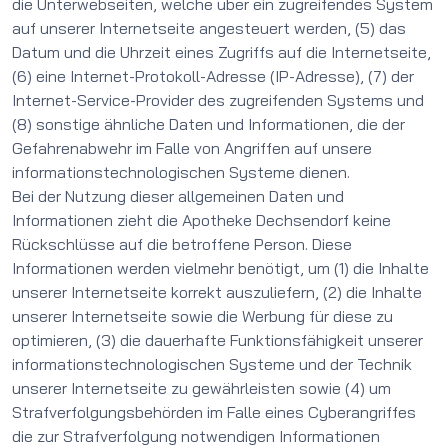
die Unterwebseiten, welche über ein zugreifendes System
auf unserer Internetseite angesteuert werden, (5) das
Datum und die Uhrzeit eines Zugriffs auf die Internetseite,
(6) eine Internet-Protokoll-Adresse (IP-Adresse), (7) der
Internet-Service-Provider des zugreifenden Systems und
(8) sonstige ähnliche Daten und Informationen, die der
Gefahrenabwehr im Falle von Angriffen auf unsere
informationstechnologischen Systeme dienen.
Bei der Nutzung dieser allgemeinen Daten und
Informationen zieht die Apotheke Dechsendorf keine
Rückschlüsse auf die betroffene Person. Diese
Informationen werden vielmehr benötigt, um (1) die Inhalte
unserer Internetseite korrekt auszuliefern, (2) die Inhalte
unserer Internetseite sowie die Werbung für diese zu
optimieren, (3) die dauerhafte Funktionsfähigkeit unserer
informationstechnologischen Systeme und der Technik
unserer Internetseite zu gewährleisten sowie (4) um
Strafverfolgungsbehörden im Falle eines Cyberangriffes
die zur Strafverfolgung notwendigen Informationen