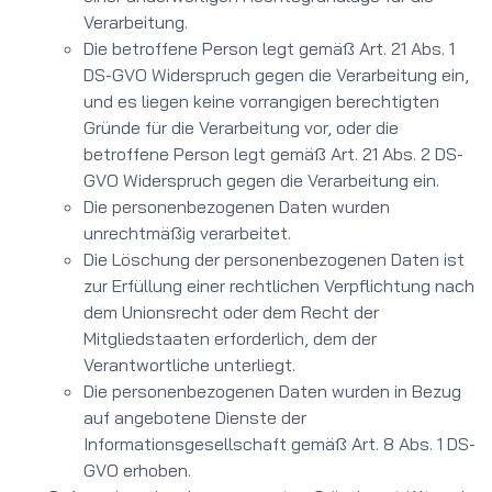
Verarbeitung.
Die betroffene Person legt gemäß Art. 21 Abs. 1
DS-GVO Widerspruch gegen die Verarbeitung ein,
und es liegen keine vorrangigen berechtigten
Gründe für die Verarbeitung vor, oder die
betroffene Person legt gemäß Art. 21 Abs. 2 DS-
GVO Widerspruch gegen die Verarbeitung ein.
Die personenbezogenen Daten wurden
unrechtmäßig verarbeitet.
Die Löschung der personenbezogenen Daten ist
zur Erfüllung einer rechtlichen Verpflichtung nach
dem Unionsrecht oder dem Recht der
Mitgliedstaaten erforderlich, dem der
Verantwortliche unterliegt.
Die personenbezogenen Daten wurden in Bezug
auf angebotene Dienste der
Informationsgesellschaft gemäß Art. 8 Abs. 1 DS-
GVO erhoben.