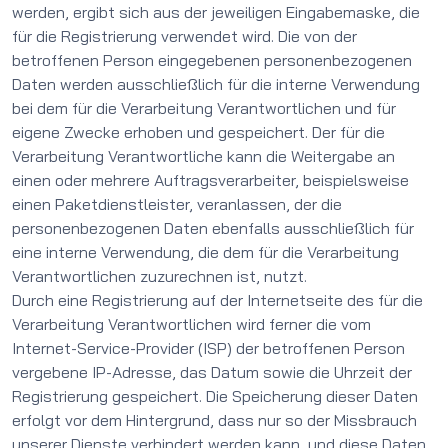
werden, ergibt sich aus der jeweiligen Eingabemaske, die
für die Registrierung verwendet wird. Die von der
betroffenen Person eingegebenen personenbezogenen
Daten werden ausschließlich für die interne Verwendung
bei dem für die Verarbeitung Verantwortlichen und für
eigene Zwecke erhoben und gespeichert. Der für die
Verarbeitung Verantwortliche kann die Weitergabe an
einen oder mehrere Auftragsverarbeiter, beispielsweise
einen Paketdienstleister, veranlassen, der die
personenbezogenen Daten ebenfalls ausschließlich für
eine interne Verwendung, die dem für die Verarbeitung
Verantwortlichen zuzurechnen ist, nutzt.
Durch eine Registrierung auf der Internetseite des für die
Verarbeitung Verantwortlichen wird ferner die vom
Internet-Service-Provider (ISP) der betroffenen Person
vergebene IP-Adresse, das Datum sowie die Uhrzeit der
Registrierung gespeichert. Die Speicherung dieser Daten
erfolgt vor dem Hintergrund, dass nur so der Missbrauch
unserer Dienste verhindert werden kann, und diese Daten