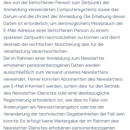
des von der betroffenen Person zum Zeitpunkt der
Anmeldung verwendeten Computersystems sowie das
Datum und die Uhrzeit der Anmeldung. Die Erhebung dieser
Daten ist erforderlich, um den(möglichen) Missbrauch der
E-Mail-Adresse einer betroffenen Person zu einem
späteren Zeitpunkt nachvollziehen zu können und dient
deshalb der rechtlichen Absicherung des für die
Verarbeitung Verantwortlichen.
Die im Rahmen einer Anmeldung zum Newsletter
erhobenen personenbezogenen Daten werden
ausschließlich zum Versand unseres Newsletters
verwendet. Ferner könnten Abonnenten des Newsletters
per E-Mail informiert werden, sofern dies für den Betrieb
des Newsletter-Dienstes oder eine diesbezügliche
Registrierung erforderlich ist, wie dies im Falle von
Änderungen am Newsletterangebot oder bei der
Veränderung der technischen Gegebenheiten der Fall sein
könnte. Es erfolgt keine Weitergabe der im Rahmen des
Newsletter-Dienstes erhobenen personenbezogenen