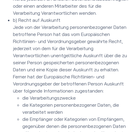
oder einen anderen Mitarbeiter des für die
Verarbeitung Verantwortlichen wenden.
b) Recht auf Auskunft
Jede von der Verarbeitung personenbezogener Daten
betroffene Person hat das vom Europäischen
Richtlinien- und Verordnungsgeber gewährte Recht,
jederzeit von dem für die Verarbeitung
Verantwortlichen unentgeltliche Auskunft über die zu
seiner Person gespeicherten personenbezogenen
Daten und eine Kopie dieser Auskunft zu erhalten.
Ferner hat der Europäische Richtlinien- und
Verordnungsgeber der betroffenen Person Auskunft
über folgende Informationen zugestanden:
die Verarbeitungszwecke
die Kategorien personenbezogener Daten, die
verarbeitet werden
die Empfänger oder Kategorien von Empfängern,
gegenüber denen die personenbezogenen Daten