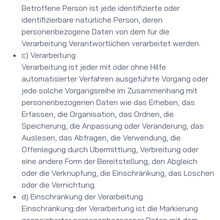
Betroffene Person ist jede identifizierte oder
identifizierbare natürliche Person, deren
personenbezogene Daten von dem für die
Verarbeitung Verantwortlichen verarbeitet werden.
c) Verarbeitung
Verarbeitung ist jeder mit oder ohne Hilfe
automatisierter Verfahren ausgeführte Vorgang oder
jede solche Vorgangsreihe im Zusammenhang mit
personenbezogenen Daten wie das Erheben, das
Erfassen, die Organisation, das Ordnen, die
Speicherung, die Anpassung oder Veränderung, das
Auslesen, das Abfragen, die Verwendung, die
Offenlegung durch Übermittlung, Verbreitung oder
eine andere Form der Bereitstellung, den Abgleich
oder die Verknüpfung, die Einschränkung, das Löschen
oder die Vernichtung.
d) Einschränkung der Verarbeitung
Einschränkung der Verarbeitung ist die Markierung