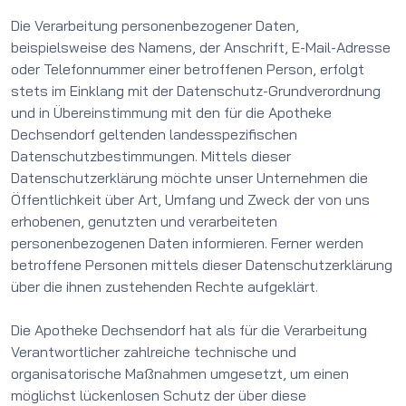
Die Verarbeitung personenbezogener Daten,
beispielsweise des Namens, der Anschrift, E-Mail-Adresse
oder Telefonnummer einer betroffenen Person, erfolgt
stets im Einklang mit der Datenschutz-Grundverordnung
und in Übereinstimmung mit den für die Apotheke
Dechsendorf geltenden landesspezifischen
Datenschutzbestimmungen. Mittels dieser
Datenschutzerklärung möchte unser Unternehmen die
Öffentlichkeit über Art, Umfang und Zweck der von uns
erhobenen, genutzten und verarbeiteten
personenbezogenen Daten informieren. Ferner werden
betroffene Personen mittels dieser Datenschutzerklärung
über die ihnen zustehenden Rechte aufgeklärt.
Die Apotheke Dechsendorf hat als für die Verarbeitung
Verantwortlicher zahlreiche technische und
organisatorische Maßnahmen umgesetzt, um einen
möglichst lückenlosen Schutz der über diese