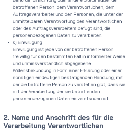
Behörde, Einrichtung oder andere Stelle außer der
betroffenen Person, dem Verantwortlichen, dem
Auftragsverarbeiter und den Personen, die unter der
unmittelbaren Verantwortung des Verantwortlichen
oder des Auftragsverarbeiters befugt sind, die
personenbezogenen Daten zu verarbeiten.
k) Einwilligung
Einwilligung ist jede von der betroffenen Person
freiwillig für den bestimmten Fall in informierter Weise
und unmissverständlich abgegebene
Willensbekundung in Form einer Erklärung oder einer
sonstigen eindeutigen bestätigenden Handlung, mit
der die betroffene Person zu verstehen gibt, dass sie
mit der Verarbeitung der sie betreffenden
personenbezogenen Daten einverstanden ist.
2. Name und Anschrift des für die
Verarbeitung Verantwortlichen