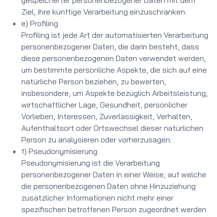
gespeicherter personenbezogener Daten mit dem
Ziel, ihre künftige Verarbeitung einzuschränken.
e) Profiling
Profiling ist jede Art der automatisierten Verarbeitung
personenbezogener Daten, die darin besteht, dass
diese personenbezogenen Daten verwendet werden,
um bestimmte persönliche Aspekte, die sich auf eine
natürliche Person beziehen, zu bewerten,
insbesondere, um Aspekte bezüglich Arbeitsleistung,
wirtschaftlicher Lage, Gesundheit, persönlicher
Vorlieben, Interessen, Zuverlässigkeit, Verhalten,
Aufenthaltsort oder Ortswechsel dieser natürlichen
Person zu analysieren oder vorherzusagen.
f) Pseudonymisierung
Pseudonymisierung ist die Verarbeitung
personenbezogener Daten in einer Weise, auf welche
die personenbezogenen Daten ohne Hinzuziehung
zusätzlicher Informationen nicht mehr einer
spezifischen betroffenen Person zugeordnet werden