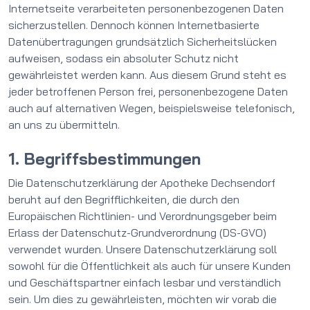
Internetseite verarbeiteten personenbezogenen Daten
sicherzustellen. Dennoch können Internetbasierte
Datenübertragungen grundsätzlich Sicherheitslücken
aufweisen, sodass ein absoluter Schutz nicht
gewährleistet werden kann. Aus diesem Grund steht es
jeder betroffenen Person frei, personenbezogene Daten
auch auf alternativen Wegen, beispielsweise telefonisch,
an uns zu übermitteln.
1. Begriffsbestimmungen
Die Datenschutzerklärung der Apotheke Dechsendorf
beruht auf den Begrifflichkeiten, die durch den
Europäischen Richtlinien- und Verordnungsgeber beim
Erlass der Datenschutz-Grundverordnung (DS-GVO)
verwendet wurden. Unsere Datenschutzerklärung soll
sowohl für die Öffentlichkeit als auch für unsere Kunden
und Geschäftspartner einfach lesbar und verständlich
sein. Um dies zu gewährleisten, möchten wir vorab die