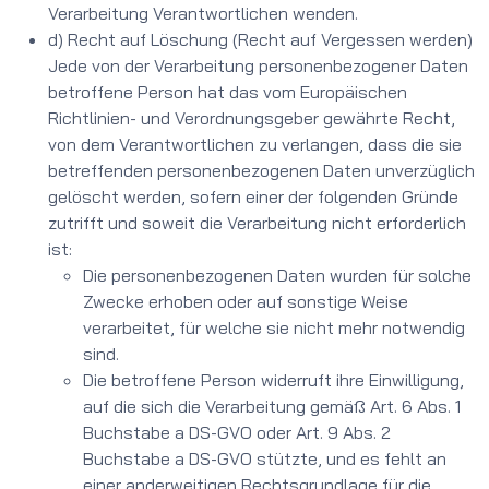
Verarbeitung Verantwortlichen wenden.
d) Recht auf Löschung (Recht auf Vergessen werden)
Jede von der Verarbeitung personenbezogener Daten
betroffene Person hat das vom Europäischen
Richtlinien- und Verordnungsgeber gewährte Recht,
von dem Verantwortlichen zu verlangen, dass die sie
betreffenden personenbezogenen Daten unverzüglich
gelöscht werden, sofern einer der folgenden Gründe
zutrifft und soweit die Verarbeitung nicht erforderlich
ist:
Die personenbezogenen Daten wurden für solche
Zwecke erhoben oder auf sonstige Weise
verarbeitet, für welche sie nicht mehr notwendig
sind.
Die betroffene Person widerruft ihre Einwilligung,
auf die sich die Verarbeitung gemäß Art. 6 Abs. 1
Buchstabe a DS-GVO oder Art. 9 Abs. 2
Buchstabe a DS-GVO stützte, und es fehlt an
einer anderweitigen Rechtsgrundlage für die